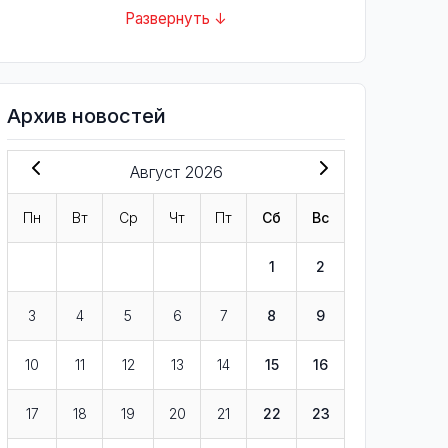
Развернуть ↓
Архив новостей
Август 2026
Пн
Вт
Ср
Чт
Пт
Сб
Вс
1
2
3
4
5
6
7
8
9
10
11
12
13
14
15
16
17
18
19
20
21
22
23