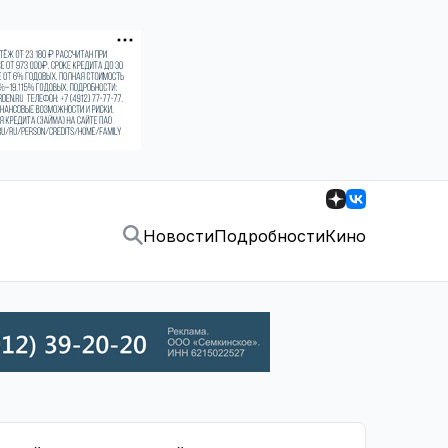
Новости
Подробности
Кино