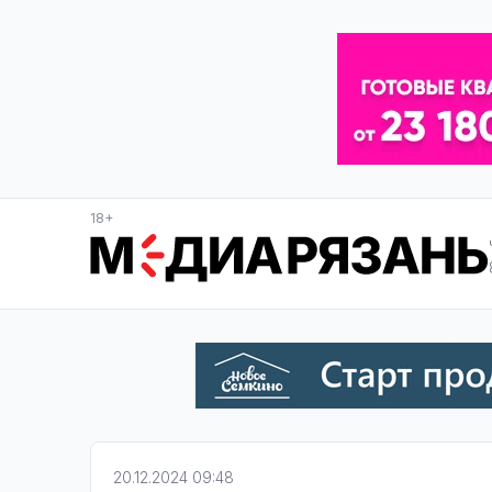
18+
20.12.2024 09:48