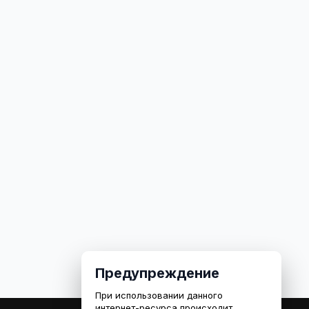
Предупреждение
При использовании данного
интернет-ресурса происходит