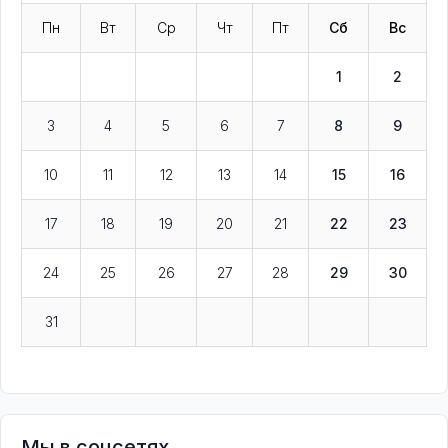
Пн
Вт
Ср
Чт
Пт
Сб
Вс
1
2
3
4
5
6
7
8
9
10
11
12
13
14
15
16
17
18
19
20
21
22
23
24
25
26
27
28
29
30
31
Мы в соцсетях