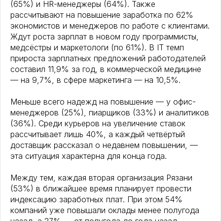
(65%) и HR-менеджеры (64%). Также
рассчитывают на повышение заработка по 62%
экономистов и менеджеров по работе с клиентами.
Ждут роста зарплат в новом году программисты,
медсёстры и маркетологи (по 61%). В IT темп
прироста зарплатных предложений работодателей
составил 11,9% за год, в коммерческой медицине
— на 9,7%, в сфере маркетинга — на 10,5%.
Меньше всего надежд на повышение — у офис-
менеджеров (25%), пиарщиков (33%) и аналитиков
(36%). Среди курьеров на увеличение ставок
рассчитывает лишь 40%, а каждый четвёртый
доставщик рассказал о недавнем повышении, —
эта ситуация характерна для конца года.
Между тем, каждая вторая организация Рязани
(53%) в ближайшее время планирует провести
индексацию заработных плат. При этом 54%
компаний уже повышали оклады менее полугода