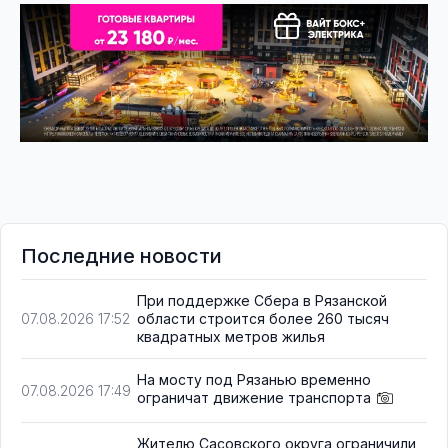
Последние новости
При поддержке Сбера в Рязанской
области строится более 260 тысяч
07.08.2026 17:52
квадратных метров жилья
На мосту под Рязанью временно
07.08.2026 17:49
ограничат движение транспорта
Жителю Сасовского округа ограничили