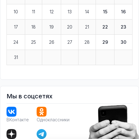
10
11
12
13
14
15
16
17
18
19
20
21
22
23
24
25
26
27
28
29
30
31
Мы в соцсетях
ВКонтакте
Одноклассники