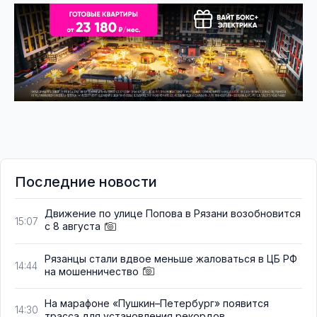
Последние новости
Движение по улице Попова в Рязани возобновится
15:07
с 8 августа
Рязанцы стали вдвое меньше жаловаться в ЦБ РФ
14:44
на мошенничество
На марафоне «Пушкин–Петербург» появится
14:30
трасса для установления рекордов