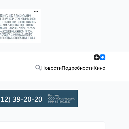
Новости
Подробности
Кино