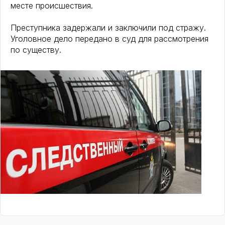
месте происшествия.
Преступника задержали и заключили под стражу.
Уголовное дело передано в суд для рассмотрения
по существу.