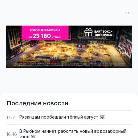
Последние новости
Рязанцам пообещали тёплый август
17:51
В Рыбном начнёт работать новый водозаборный
16:46
узел