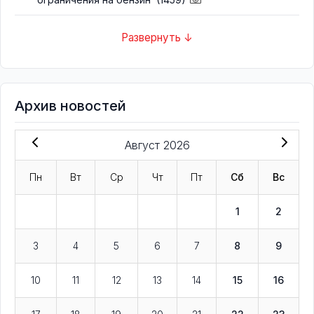
Развернуть ↓
Архив новостей
Август 2026
Пн
Вт
Ср
Чт
Пт
Сб
Вс
1
2
3
4
5
6
7
8
9
10
11
12
13
14
15
16