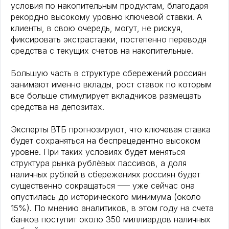
условия по накопительным продуктам, благодаря
рекордно высокому уровню ключевой ставки. А
клиенты, в свою очередь, могут, не рискуя,
фиксировать экстраставки, постепенно переводя
средства с текущих счетов на накопительные.
Большую часть в структуре сбережений россиян
занимают именно вклады, рост ставок по которым
все больше стимулирует вкладчиков размещать
средства на депозитах.
Эксперты ВТБ прогнозируют, что ключевая ставка
будет сохраняться на беспрецедентно высоком
уровне. При таких условиях будет меняться
структура рынка рублёвых пассивов, а доля
наличных рублей в сбережениях россиян будет
существенно сокращаться –— уже сейчас она
опустилась до исторического минимума (около
15%). По мнению аналитиков, в этом году на счета
банков поступит около 350 миллиардов наличных