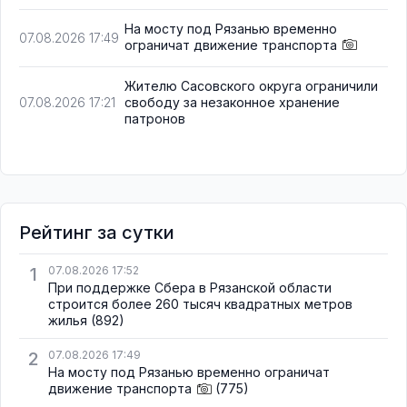
На мосту под Рязанью временно
07.08.2026 17:49
ограничат движение транспорта
Жителю Сасовского округа ограничили
свободу за незаконное хранение
07.08.2026 17:21
патронов
Рейтинг за сутки
1
07.08.2026 17:52
При поддержке Сбера в Рязанской области
строится более 260 тысяч квадратных метров
жилья
(892)
2
07.08.2026 17:49
На мосту под Рязанью временно ограничат
движение транспорта
(775)