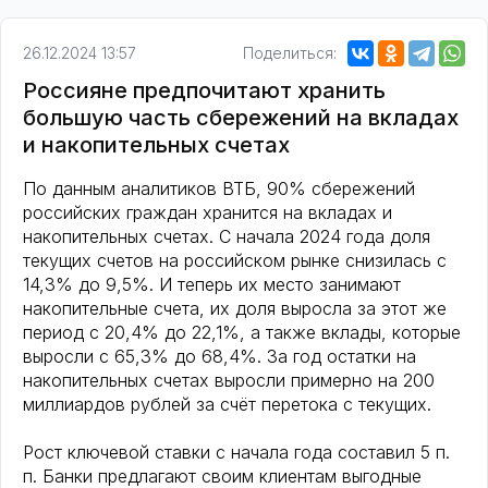
26.12.2024 13:57
Поделиться:
Россияне предпочитают хранить
большую часть сбережений на вкладах
и накопительных счетах
По данным аналитиков ВТБ, 90% сбережений
российских граждан хранится на вкладах и
накопительных счетах. С начала 2024 года доля
текущих счетов на российском рынке снизилась с
14,3% до 9,5%. И теперь их место занимают
накопительные счета, их доля выросла за этот же
период с 20,4% до 22,1%, а также вклады, которые
выросли с 65,3% до 68,4%. За год остатки на
накопительных счетах выросли примерно на 200
миллиардов рублей за счёт перетока с текущих.
Рост ключевой ставки с начала года составил 5 п.
п. Банки предлагают своим клиентам выгодные