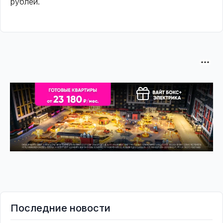
рублей.
Последние новости