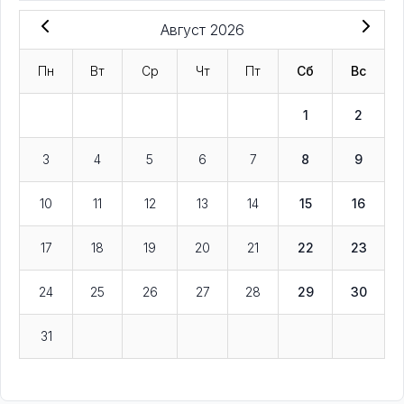
Август 2026
Пн
Вт
Ср
Чт
Пт
Сб
Вс
1
2
3
4
5
6
7
8
9
10
11
12
13
14
15
16
17
18
19
20
21
22
23
24
25
26
27
28
29
30
31