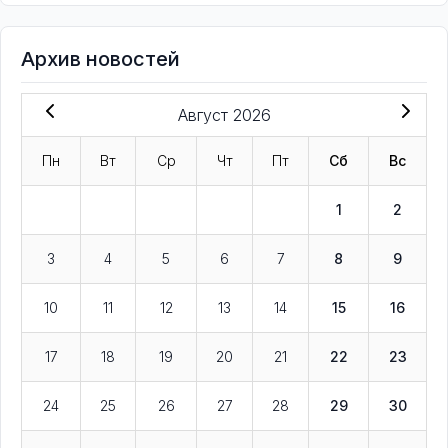
Архив новостей
Август 2026
Пн
Вт
Ср
Чт
Пт
Сб
Вс
1
2
3
4
5
6
7
8
9
10
11
12
13
14
15
16
17
18
19
20
21
22
23
24
25
26
27
28
29
30