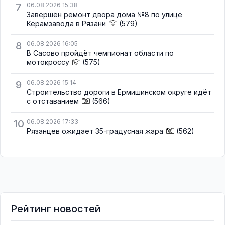
7
06.08.2026 15:38
Завершён ремонт двора дома №8 по улице
Керамзавода в Рязани
(579)
8
06.08.2026 16:05
В Сасово пройдёт чемпионат области по
мотокроссу
(575)
9
06.08.2026 15:14
Строительство дороги в Ермишинском округе идёт
с отставанием
(566)
10
06.08.2026 17:33
Рязанцев ожидает 35-градусная жара
(562)
Рейтинг новостей