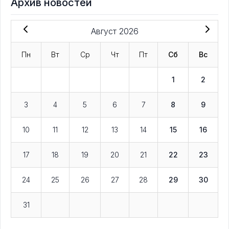
Архив новостей
Август 2026
Пн
Вт
Ср
Чт
Пт
Сб
Вс
1
2
3
4
5
6
7
8
9
10
11
12
13
14
15
16
17
18
19
20
21
22
23
24
25
26
27
28
29
30
31