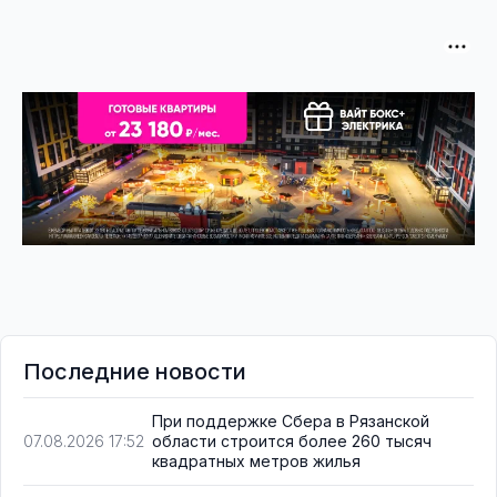
Последние новости
При поддержке Сбера в Рязанской
области строится более 260 тысяч
07.08.2026 17:52
квадратных метров жилья