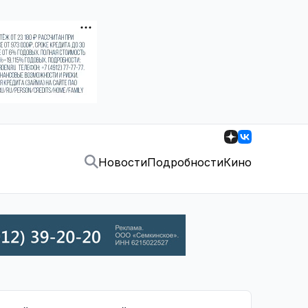
Новости
Подробности
Кино