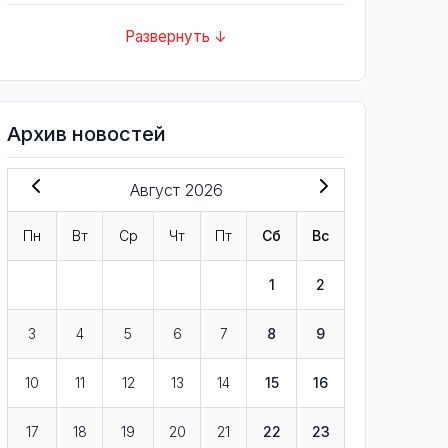
Развернуть ↓
Архив новостей
Август 2026
Пн
Вт
Ср
Чт
Пт
Сб
Вс
1
2
3
4
5
6
7
8
9
10
11
12
13
14
15
16
17
18
19
20
21
22
23