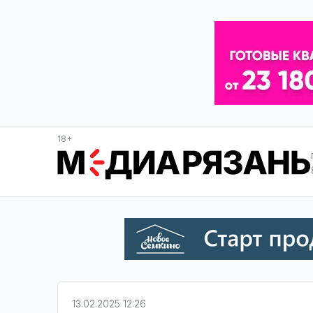
18+
13.02.2025 12:26