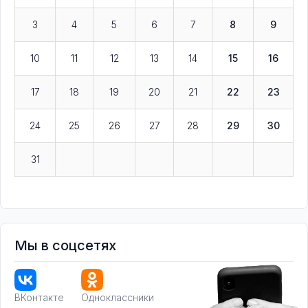
3
4
5
6
7
8
9
10
11
12
13
14
15
16
17
18
19
20
21
22
23
24
25
26
27
28
29
30
31
Мы в соцсетях
ВКонтакте
Одноклассники