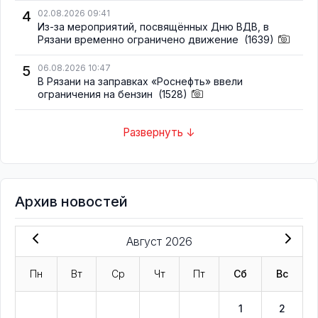
4
02.08.2026 09:41
Из-за мероприятий, посвящённых Дню ВДВ, в
Рязани временно ограничено движение
(1639)
5
06.08.2026 10:47
В Рязани на заправках «Роснефть» ввели
ограничения на бензин
(1528)
Развернуть ↓
Архив новостей
Август 2026
Пн
Вт
Ср
Чт
Пт
Сб
Вс
1
2