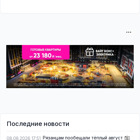
Последние новости
Рязанцам пообещали тёплый август
08.08.2026 17:51