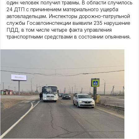
один человек получил травмы. В области случилось
24 ДТП с причинением материального ущерба
автовладельцам. Инспекторы дорожно-патрульной
службы Госавтоинспекции выявили 235 нарушение
ПДД, в том числе четыре факта управления
транспортными средствами в состоянии опьянения.