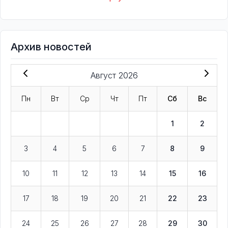
Архив новостей
Август 2026
Пн
Вт
Ср
Чт
Пт
Сб
Вс
1
2
3
4
5
6
7
8
9
10
11
12
13
14
15
16
17
18
19
20
21
22
23
24
25
26
27
28
29
30