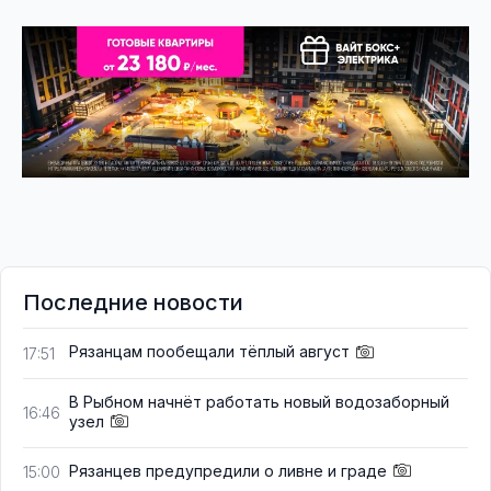
Последние новости
Рязанцам пообещали тёплый август
17:51
В Рыбном начнёт работать новый водозаборный
16:46
узел
Рязанцев предупредили о ливне и граде
15:00