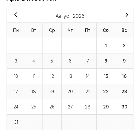
Август 2026
Пн
Вт
Ср
Чт
Пт
Сб
Вс
1
2
3
4
5
6
7
8
9
10
11
12
13
14
15
16
17
18
19
20
21
22
23
24
25
26
27
28
29
30
31