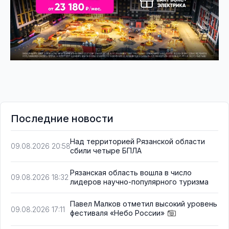
Последние новости
Над территорией Рязанской области
09.08.2026 20:58
сбили четыре БПЛА
Рязанская область вошла в число
09.08.2026 18:32
лидеров научно-популярного туризма
Павел Малков отметил высокий уровень
09.08.2026 17:11
фестиваля «Небо России»