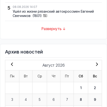
5
08.08.2026 14:07
Ушёл из жизни рязанский автокроссмен Евгений
Свечников
(1801)
Развернуть ↓
Архив новостей
Август 2026
Пн
Вт
Ср
Чт
Пт
Сб
Вс
1
2
3
4
5
6
7
8
9