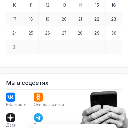
10
11
12
13
14
15
16
17
18
19
20
21
22
23
24
25
26
27
28
29
30
31
Мы в соцсетях
ВКонтакте
Одноклассники
Дзен
Телеграм