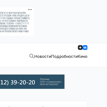
Новости
Подробности
Кино