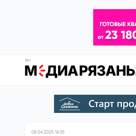
18+
08.04.2025 14:35