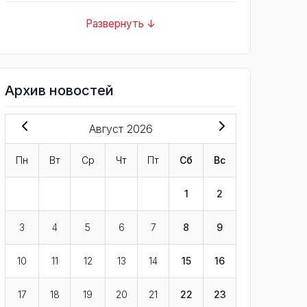
Развернуть ↓
Архив новостей
Август 2026
Пн
Вт
Ср
Чт
Пт
Сб
Вс
1
2
3
4
5
6
7
8
9
10
11
12
13
14
15
16
17
18
19
20
21
22
23