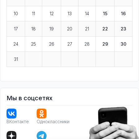
10
11
12
13
14
15
16
17
18
19
20
21
22
23
24
25
26
27
28
29
30
31
Мы в соцсетях
ВКонтакте
Одноклассники