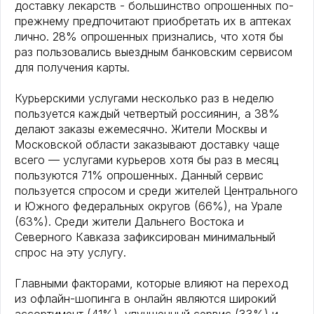
доставку лекарств - большинство опрошенных по-
прежнему предпочитают приобретать их в аптеках
лично. 28% опрошенных признались, что хотя бы
раз пользовались выездным банковским сервисом
для получения карты.
Курьерскими услугами несколько раз в неделю
пользуется каждый четвертый россиянин, а 38%
делают заказы ежемесячно. Жители Москвы и
Московской области заказывают доставку чаще
всего — услугами курьеров хотя бы раз в месяц
пользуются 71% опрошенных. Данный сервис
пользуется спросом и среди жителей Центрального
и Южного федеральных округов (66%), на Урале
(63%). Среди жители Дальнего Востока и
Северного Кавказа зафиксирован минимальный
спрос на эту услугу.
Главными факторами, которые влияют на переход
из офлайн-шопинга в онлайн являются широкий