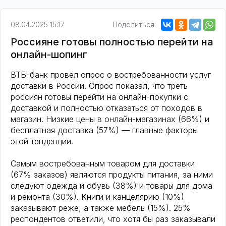
08.04.2025 15:17
Поделиться:
Россияне готовы полностью перейти на
онлайн-шопинг
ВТБ-банк провёл опрос о востребованности услуг
доставки в России. Опрос показал, что треть
россиян готовы перейти на онлайн-покупки с
доставкой и полностью отказаться от походов в
магазин. Низкие цены в онлайн-магазинах (66%) и
бесплатная доставка (57%) — главные факторы
этой тенденции.
Самым востребованным товаром для доставки
(67% заказов) являются продукты питания, за ними
следуют одежда и обувь (38%) и товары для дома
и ремонта (30%). Книги и канцелярию (10%)
заказывают реже, а также мебель (15%). 25%
респондентов ответили, что хотя бы раз заказывали