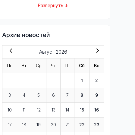
Развернуть ↓
Архив новостей
Август 2026
Пн
Вт
Ср
Чт
Пт
Сб
Вс
1
2
3
4
5
6
7
8
9
10
11
12
13
14
15
16
17
18
19
20
21
22
23