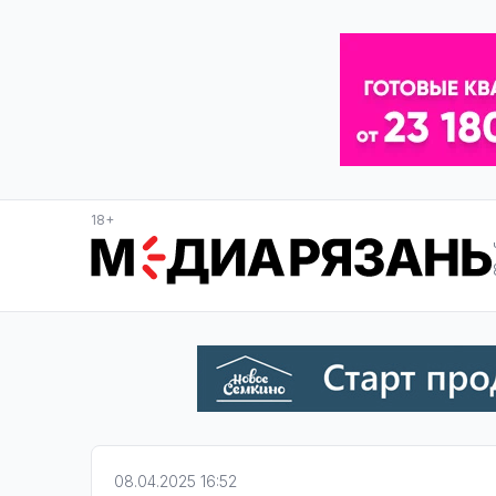
18+
08.04.2025 16:52