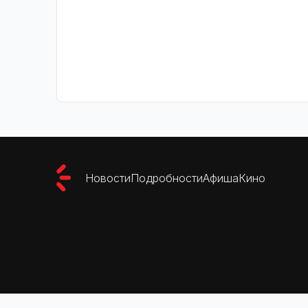
Новости
Подробности
Афиша
Кино