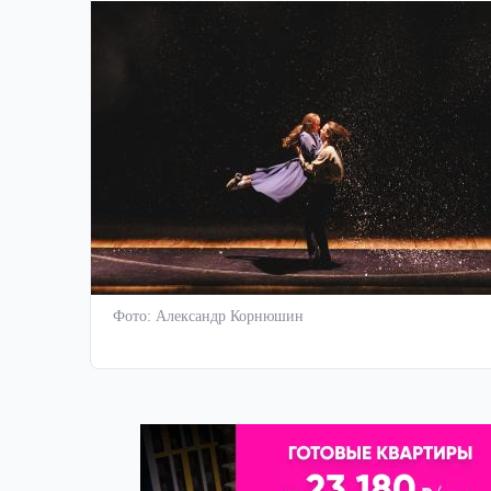
Фото: Александр Корнюшин