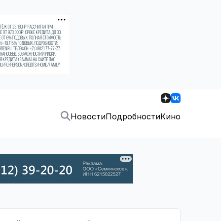
Новости
Подробности
Кино