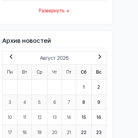
Развернуть ↓
Архив новостей
Август 2026
Пн
Вт
Ср
Чт
Пт
Сб
Вс
1
2
3
4
5
6
7
8
9
10
11
12
13
14
15
16
17
18
19
20
21
22
23