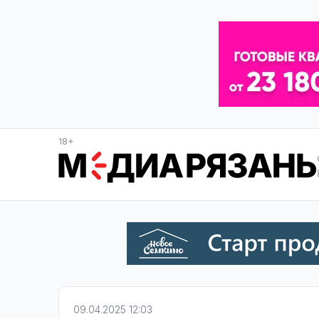
18+
09.04.2025 12:03