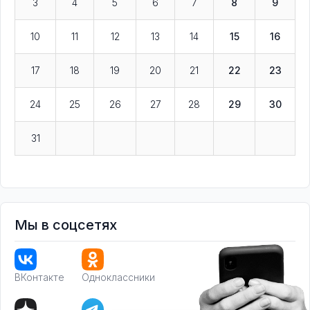
3
4
5
6
7
8
9
10
11
12
13
14
15
16
17
18
19
20
21
22
23
24
25
26
27
28
29
30
31
Мы в соцсетях
ВКонтакте
Одноклассники