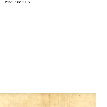
еженедельно.