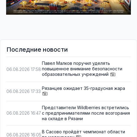
Последние новости
Павел Малков поручил уделять
повышенное внимание безопасности
06.08.2026 17:58
образовательных учреждений
Рязанцев ожидает 35-градусная жара
06.08.2026 17:33
Представители Wildberries встретились
с предпринимателями после возгорания
06.08.2026 16:47
на складе в Рязани
В Сасово пройдёт чемпионат области
06.08.2026 16:05