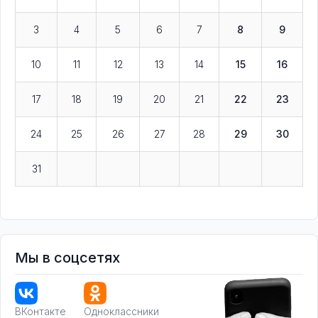
3
4
5
6
7
8
9
10
11
12
13
14
15
16
17
18
19
20
21
22
23
24
25
26
27
28
29
30
31
Мы в соцсетях
ВКонтакте
Одноклассники