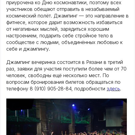
приурочена ко Дню космонавтики, поэтому всех
участников обещают отправить в незабываемый
космический полёт. Джампинг — это направление в
фитнесе, которое дарит возможность избавиться
от негативных мыслей, зарядиться хорошим
настроением, подарить себе стройное тело в
сообществе с людьми, объединённых любовью к
себе и джампингу.
Джампинг вечеринка состоится в Рязани в третий
раз, заявки для участия поступили более чем от 70
человек, свободны ещё несколько мест. По
вопросам бронирования билетов обращаться по
телефону 8 (910) 905-28-84, подробности
здесь
.