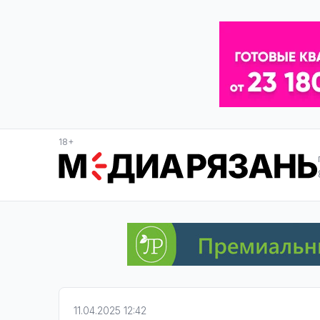
18+
11.04.2025 12:42