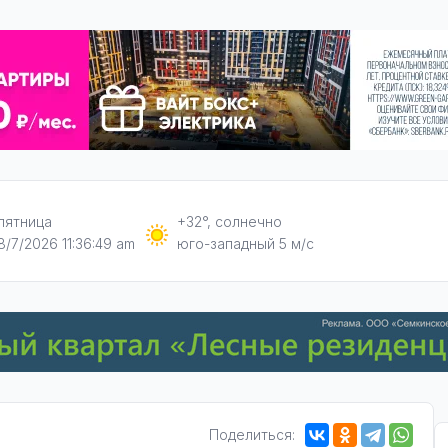
пятница
+32°, солнечно
8/7/2026 11:36:50 am
юго-западный 5 м/с
Поделиться: