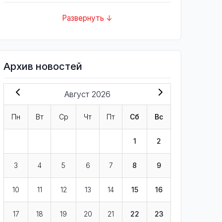
Развернуть ↓
Архив новостей
Август 2026
Пн
Вт
Ср
Чт
Пт
Сб
Вс
1
2
3
4
5
6
7
8
9
10
11
12
13
14
15
16
17
18
19
20
21
22
23