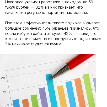
Наиболее уязвимы работники с доходом до 50
тысяч рублей — 32% из них признает, что
начальники регулярно портят им настроение.
При этом эффективность такого подхода вызывает
большие сомнения: 45% рязанцев признались, что
после взбучки работают хуже, 43% заявили, что
это никак не влияет на их продуктивность, и только
2% начинают трудиться лучше.