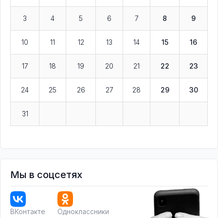
3
4
5
6
7
8
9
10
11
12
13
14
15
16
17
18
19
20
21
22
23
24
25
26
27
28
29
30
31
Мы в соцсетях
ВКонтакте
Одноклассники