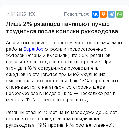
14.04.2025 11:50
Поделиться:
Лишь 2% рязанцев начинают лучше
трудиться после критики руководства
Аналитики сервиса по поиску высокооплачиваемой
работы
SuperJob
опросили трудоустроенных
жителей Рязани и выяснили, что 25% рязанцев
начальство никогда не портит настроение. При
этом для 18% сотрудников руководитель
ежедневно становится причиной ухудшения
эмоционального состояния. Ещё 13% опрошенных
сталкиваются с негативом со стороны шефа
несколько раз в неделю, 15% — несколько раз в
месяц, а 12% — несколько раз в год.
Рязанцы старше 45 лет чаще молодёжи до 35 лет
сталкиваются с ежедневными придирками
руководства (19% против 14% соответственно).