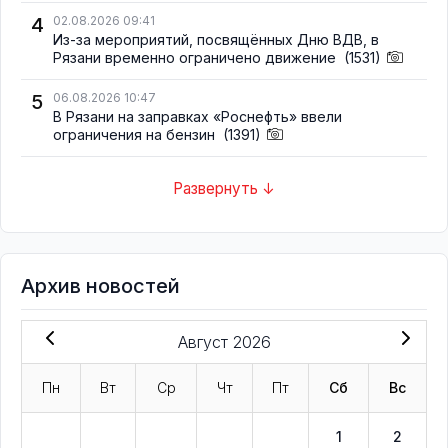
4
02.08.2026 09:41
Из-за мероприятий, посвящённых Дню ВДВ, в
Рязани временно ограничено движение
(1531)
5
06.08.2026 10:47
В Рязани на заправках «Роснефть» ввели
ограничения на бензин
(1391)
Развернуть ↓
Архив новостей
Август 2026
Пн
Вт
Ср
Чт
Пт
Сб
Вс
1
2