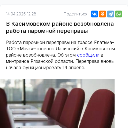
14.04.2025 12:28
Поделиться:
В Касимовском районе возобновлена
работа паромной переправы
Работа паромной переправы на трассе Елатьма–
ТОО «Маяк»–посёлок Ласинский в Касимовском
районе возобновлена. Об этом
сообщили
в
минтрансе Рязанской области. Переправа вновь
начала функционировать 14 апреля.