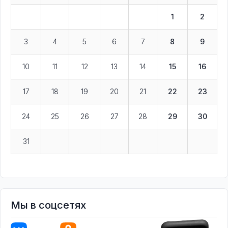
1
2
3
4
5
6
7
8
9
10
11
12
13
14
15
16
17
18
19
20
21
22
23
24
25
26
27
28
29
30
31
Мы в соцсетях