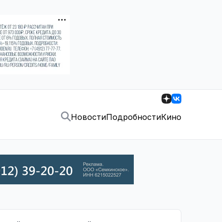
Новости
Подробности
Кино