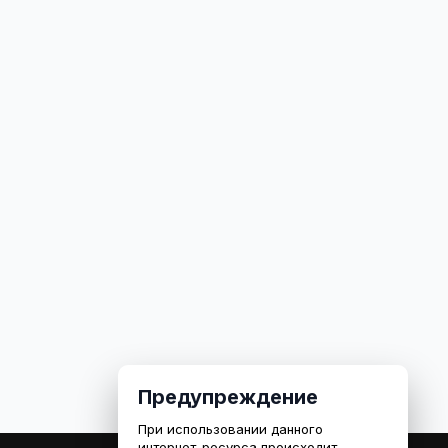
Предупреждение
При использовании данного
интернет-ресурса происходит