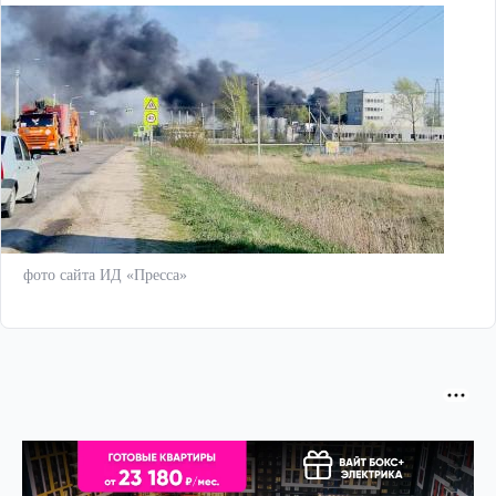
фото сайта ИД «Пресса»