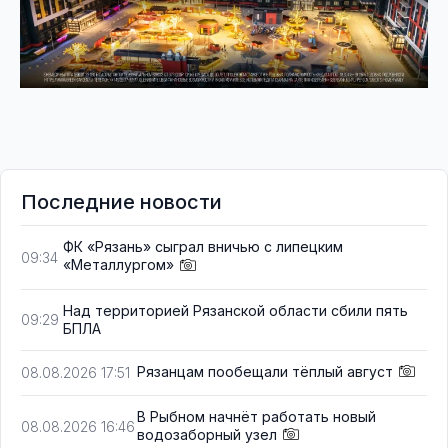
Последние новости
ФК «Рязань» сыграл вничью с липецким
09:34
«Металлургом»
Над территорией Рязанской области сбили пять
09:29
БПЛА
Рязанцам пообещали тёплый август
08.08.2026 17:51
В Рыбном начнёт работать новый
08.08.2026 16:46
водозаборный узел