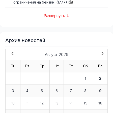
ограничения на бензин
(1777)
Развернуть ↓
Архив новостей
Август 2026
Пн
Вт
Ср
Чт
Пт
Сб
Вс
1
2
3
4
5
6
7
8
9
10
11
12
13
14
15
16