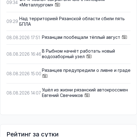
09:34
«Металлургом»
Над территорией Рязанской области сбили пять
09:29
БПЛА
Рязанцам пообещали тёплый август
08.08.2026 17:51
В Рыбном начнёт работать новый
08.08.2026 16:46
водозаборный узел
Рязанцев предупредили о ливне и граде
08.08.2026 15:00
Ушёл из жизни рязанский автокроссмен
08.08.2026 14:07
Евгений Свечников
Рейтинг за сутки