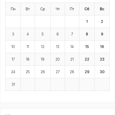
Пн
Вт
Ср
Чт
Пт
Сб
Вс
1
2
3
4
5
6
7
8
9
10
11
12
13
14
15
16
17
18
19
20
21
22
23
24
25
26
27
28
29
30
31