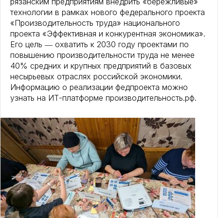
рязанским предприятиям внедрить «бережливые»
технологии в рамках нового федерального проекта
«Производительность труда» национального
проекта «Эффективная и конкурентная экономика».
Его цель ― охватить к 2030 году проектами по
повышению производительности труда не менее
40% средних и крупных предприятий в базовых
несырьевых отраслях российской экономики.
Информацию о реализации федпроекта можно
узнать на ИТ-платформе производительность.рф.