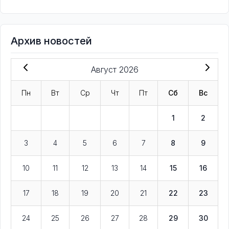
Архив новостей
Август 2026
Пн
Вт
Ср
Чт
Пт
Сб
Вс
1
2
3
4
5
6
7
8
9
10
11
12
13
14
15
16
17
18
19
20
21
22
23
24
25
26
27
28
29
30