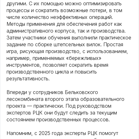
другими. С их помощью можно оптимизировать
процессы и сократить возможные потери, в том
числе количество неэффективных операций.
Методы применения для обеспечения работ как
административного корпуса, так и производства.
Затем участники обучения выполнили практическое
задание по сборке штепсельных вилок. Простая
игра, рисующая производство, с использованием,
например, применяемых «бережливых»
инструментов, позволяет сократить время
производственного цикла и повысить
результативность.
Впереди у сотрудников Бельковского
лесокомбината второго этапа образовательного
проекта — практически. Под руководством
экспертов РЦК они будут следить за текущим
состоянием производственных процессов.
Напомним, с 2025 года эксперты РЦК помогут