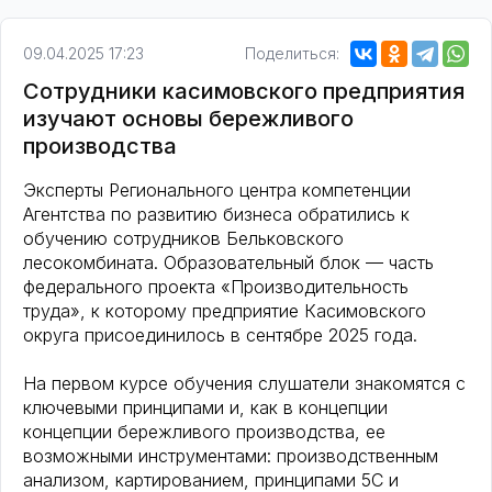
09.04.2025 17:23
Поделиться:
Сотрудники касимовского предприятия
изучают основы бережливого
производства
Эксперты Регионального центра компетенции
Агентства по развитию бизнеса обратились к
обучению сотрудников Бельковского
лесокомбината. Образовательный блок — часть
федерального проекта «Производительность
труда», к которому предприятие Касимовского
округа присоединилось в сентябре 2025 года.
На первом курсе обучения слушатели знакомятся с
ключевыми принципами и, как в концепции
концепции бережливого производства, ее
возможными инструментами: производственным
анализом, картированием, принципами 5С и