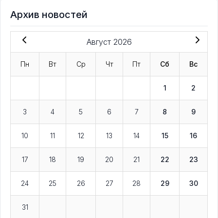
Архив новостей
Август 2026
Пн
Вт
Ср
Чт
Пт
Сб
Вс
1
2
3
4
5
6
7
8
9
10
11
12
13
14
15
16
17
18
19
20
21
22
23
24
25
26
27
28
29
30
31