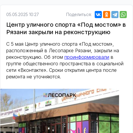
05.05.2025 10:27
Поделиться:
Центр уличного спорта «Под мостом» в
Рязани закрыли на реконструкцию
С 5 мая Центр уличного спорта «Под мостом»,
расположенный в Лесопарке Рязани, закрыли на
реконструкцию. Об этом
проинформировали
в
группе общественного пространства в социальной
сети «Вконтакте». Сроки открытия центра после
ремонта не уточняются.