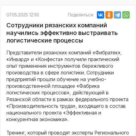
07.05.2025 12:30
Поделиться:
Сотрудники рязанских компаний
научились эффективно выстраивать
логистические процессы
Представители рязанских компаний «Фибратек»,
«Инвард» и «Конфеста» получили практический
опыт применения инструментов бережливого
производства в сфере логистики. Сотрудники
предприятий прошли обучение на учебно-
производственной площадке «Фабрика
логистических процессов», действующей в
Рязанской области в рамках федерального проекта
«Производительность труда», входящего в состав
национального проекта «Эффективная и
конкурентная экономика».
Тренинг, который проводят эксперты Регионального