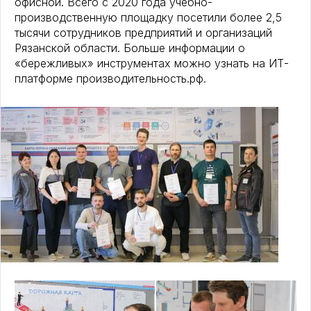
офисной. Всего с 2020 года учебно-
производственную площадку посетили более 2,5
тысячи сотрудников предприятий и организаций
Рязанской области. Больше информации о
«бережливых» инструментах можно узнать на ИТ-
платформе производительность.рф.