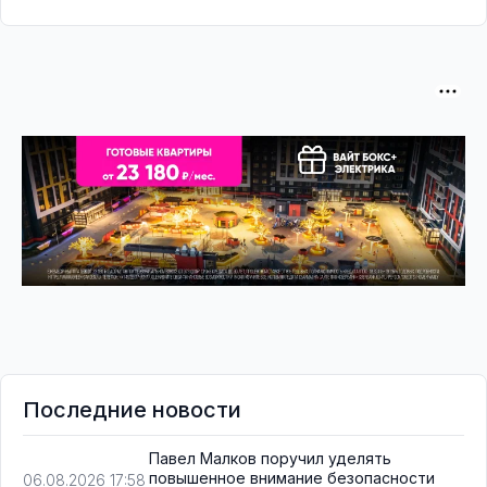
Последние новости
Павел Малков поручил уделять
повышенное внимание безопасности
06.08.2026 17:58