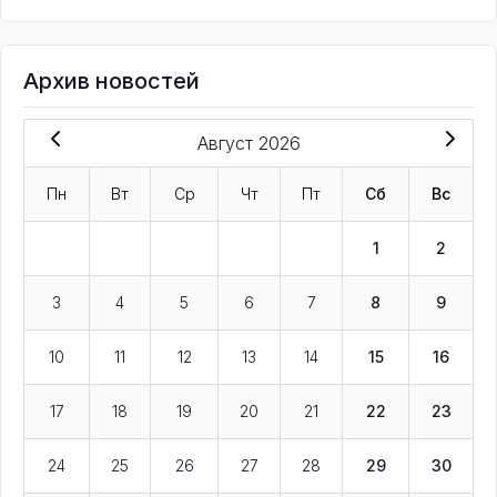
Архив новостей
Август 2026
Пн
Вт
Ср
Чт
Пт
Сб
Вс
1
2
3
4
5
6
7
8
9
10
11
12
13
14
15
16
17
18
19
20
21
22
23
24
25
26
27
28
29
30