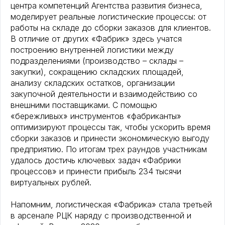
центра компетенций Агентства развития бизнеса,
моделирует реальные логистические процессы: от
работы на складе до сборки заказов для клиентов.
В отличие от других «Фабрик» здесь учатся
построению внутренней логистики между
подразделениями (производство – склады –
закупки), сокращению складских площадей,
анализу складских остатков, организации
закупочной деятельности и взаимодействию со
внешними поставщиками. С помощью
«бережливых» инструментов «фабриканты»
оптимизируют процессы так, чтобы ускорить время
сборки заказов и принести экономическую выгоду
предприятию. По итогам трех раундов участникам
удалось достичь ключевых задач «Фабрики
процессов» и принести прибыль 234 тысячи
виртуальных рублей.
Напомним, логистическая «Фабрика» стала третьей
в арсенале РЦК наряду с производственной и