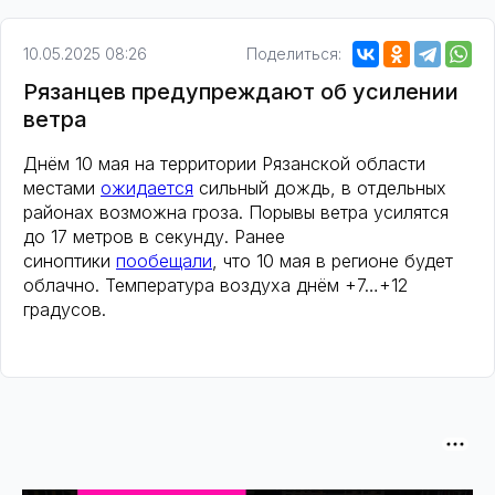
10.05.2025 08:26
Поделиться:
Рязанцев предупреждают об усилении
ветра
Днём 10 мая на территории Рязанской области
местами
ожидается
сильный дождь, в отдельных
районах возможна гроза. Порывы ветра усилятся
до 17 метров в секунду. Ранее
синоптики
пообещали
, что 10 мая в регионе будет
облачно. Температура воздуха днём +7…+12
градусов.