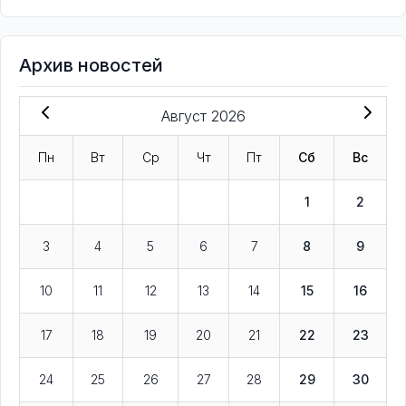
Архив новостей
Август 2026
Пн
Вт
Ср
Чт
Пт
Сб
Вс
1
2
3
4
5
6
7
8
9
10
11
12
13
14
15
16
17
18
19
20
21
22
23
24
25
26
27
28
29
30