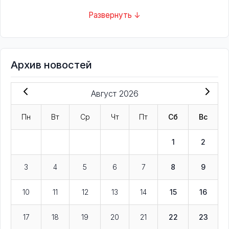
Развернуть ↓
Архив новостей
Август 2026
Пн
Вт
Ср
Чт
Пт
Сб
Вс
1
2
3
4
5
6
7
8
9
10
11
12
13
14
15
16
17
18
19
20
21
22
23