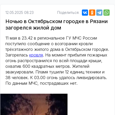
12.05.2025 08:23
Поделиться:
Ночью в Октябрьском городке в Рязани
загорелся жилой дом
11 мая в 23.42 в региональное ГУ МЧС России
поступило сообщение о возгорании кровли
трёхэтажного жилого дома в Октябрьском городке.
Загорелась
кровля
. На момент прибытия пожарных
огонь распространился по всей площади крыши,
охватив 600 квадратных метров. Жителей
эвакуировали. Пламя тушили 12 единиц техники и
38 человек. К 03.00 огонь удалось ликвидировать.
По данным МЧС, пострадавших нет.