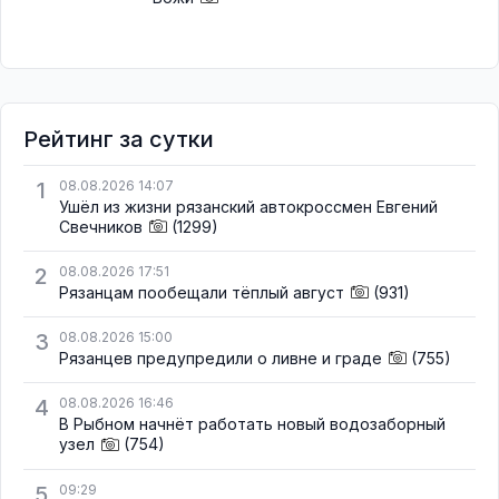
Рейтинг за сутки
1
08.08.2026 14:07
Ушёл из жизни рязанский автокроссмен Евгений
Свечников
(1299)
2
08.08.2026 17:51
Рязанцам пообещали тёплый август
(931)
3
08.08.2026 15:00
Рязанцев предупредили о ливне и граде
(755)
4
08.08.2026 16:46
В Рыбном начнёт работать новый водозаборный
узел
(754)
5
09:29