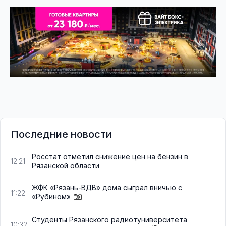
Последние новости
Росстат отметил снижение цен на бензин в
12:21
Рязанской области
ЖФК «Рязань-ВДВ» дома сыграл вничью с
11:22
«Рубином»
Студенты Рязанского радиотуниверситета
10:32