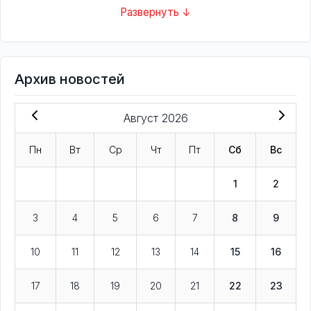
Развернуть ↓
Архив новостей
Август 2026
Пн
Вт
Ср
Чт
Пт
Сб
Вс
1
2
3
4
5
6
7
8
9
10
11
12
13
14
15
16
17
18
19
20
21
22
23