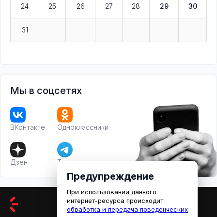
24
25
26
27
28
29
30
31
Мы в соцсетях
ВКонтакте
Одноклассники
Дзен
Телеграм
Предупреждение
При использовании данного
интернет-ресурса происходит
обработка и передача поведенческих