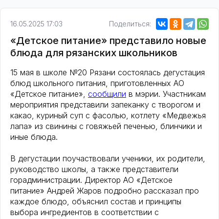
16.05.2025 17:03
Поделиться:
«Детское питание» представило новые
блюда для рязанских школьников
15 мая в школе №20 Рязани состоялась дегустация
блюд школьного питания, приготовленных АО
«Детское питание»,
сообщили
в мэрии. Участникам
мероприятия представили запеканку с творогом и
какао, куриный суп с фасолью, котлету «Медвежья
лапа» из свинины с говяжьей печенью, блинчики и
иные блюда.
В дегустации поучаствовали ученики, их родители,
руководство школы, а также представители
горадминистрации. Директор АО «Детское
питание» Андрей Жаров подробно рассказал про
каждое блюдо, объяснил состав и принципы
выбора ингредиентов в соответствии с