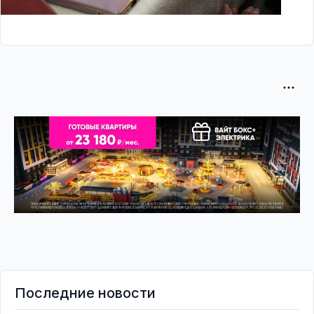
Последние новости