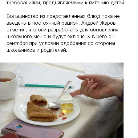
требованиями, предъявляемыми к питанию детей.
Большинство из представленных блюд пока не
введены в постоянный рацион. Андрей Жаров
отметил, что они разработаны для обновления
школьного меню и будут включены в него с 1
сентября при условии одобрения со стороны
школьников и родителей.