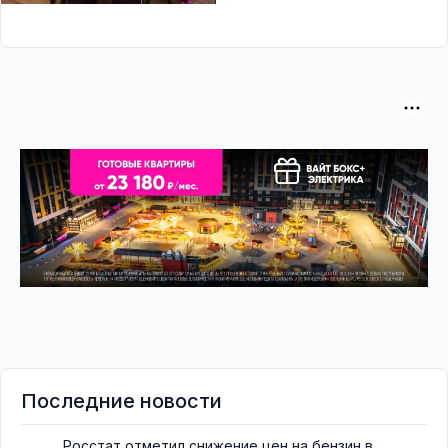
Последние новости
Росстат отметил снижение цен на бензин в