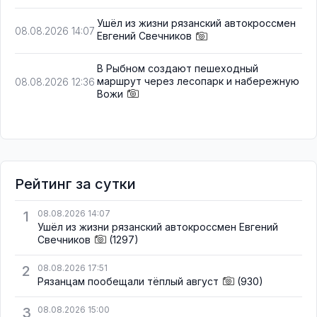
Ушёл из жизни рязанский автокроссмен
08.08.2026 14:07
Евгений Свечников
В Рыбном создают пешеходный
маршрут через лесопарк и набережную
08.08.2026 12:36
Вожи
Рейтинг за сутки
1
08.08.2026 14:07
Ушёл из жизни рязанский автокроссмен Евгений
Свечников
(1297)
2
08.08.2026 17:51
Рязанцам пообещали тёплый август
(930)
3
08.08.2026 15:00