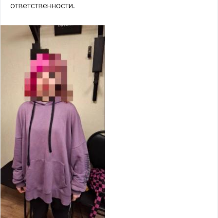
ответственности.