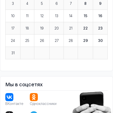
3
4
5
6
7
8
9
10
11
12
13
14
15
16
17
18
19
20
21
22
23
24
25
26
27
28
29
30
31
Мы в соцсетях
ВКонтакте
Одноклассники