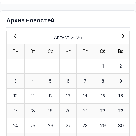
Архив новостей
Август 2026
Пн
Вт
Ср
Чт
Пт
Сб
Вс
1
2
3
4
5
6
7
8
9
10
11
12
13
14
15
16
17
18
19
20
21
22
23
24
25
26
27
28
29
30