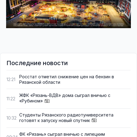
Последние новости
Росстат отметил снижение цен на бензин в
12:21
Рязанской области
ЖФК «Рязань-ВДВ» дома сыграл вничью с
11:22
«Рубином»
Студенты Рязанского радиотуниверситета
10:32
готовят к запуску новый спутник
ФК «Рязань» сыграл вничью с липецким