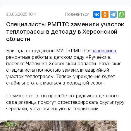
20.05.2025 10:41
Поделиться:
Специалисты РМПТС заменили участок
теплотрассы в детсаду в Херсонской
области
Бригада сотрудников МУП «РМПТС»
завершила
ремонтные работы в детском саду «Ручеёк» в
посёлке Чаплынка Херсонской области. Рязанские
специалисты полностью заменили аварийный
участок теплотрассы. Теперь учреждение будет
стабильно отапливаться в холодный сезон.
Помимо этого, по просьбе сотрудников детского
сада рязанцы помогут отреставрировать скульптуру
черепахи, установленную на территории.