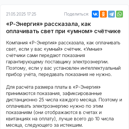
21.05.2025 17:25
Поделиться:
«Р-Энергия» рассказала, как
оплачивать свет при «умном» счётчике
Компания «Р-Энергия» рассказала, как оплачивать
свет, если у вас «умный» счётчик. «Умные»
счётчики сами передают показания
гарантирующему поставщику электроэнергии.
Поэтому, если у вас установлен интеллектуальный
прибор учёта, передавать показания не нужно.
Для расчёта размера платы в «Р-Энергия»
принимаются показания, зафиксированные
дистанционно 25 числа каждого месяца. Поэтому и
оплачивать электроэнергию нужно по этим
показаниям (они отображаются в счетах и
квитанциях на оплату), лучше всего до 10 числа
месяца, следующего за истекшим.