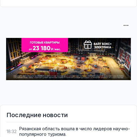
Последние новости
Рязанская область вошла в число лидеров научно-
18:32
популярного туризма.