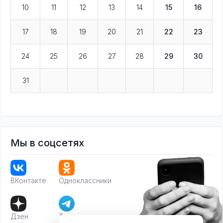
10
11
12
13
14
15
16
17
18
19
20
21
22
23
24
25
26
27
28
29
30
31
Мы в соцсетях
ВКонтакте
Одноклассники
Дзен
Телеграм