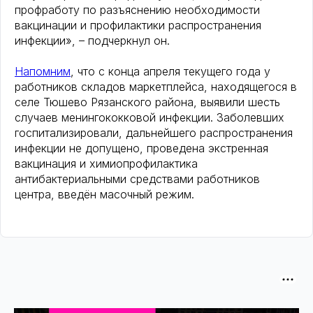
профработу по разъяснению необходимости
вакцинации и профилактики распространения
инфекции», – подчеркнул он.
Напомним
, что с конца апреля текущего года у
работников складов маркетплейса, находящегося в
селе Тюшево Рязанского района, выявили шесть
случаев менингококковой инфекции. Заболевших
госпитализировали, дальнейшего распространения
инфекции не допущено, проведена экстренная
вакцинация и химиопрофилактика
антибактериальными средствами работников
центра, введён масочный режим.