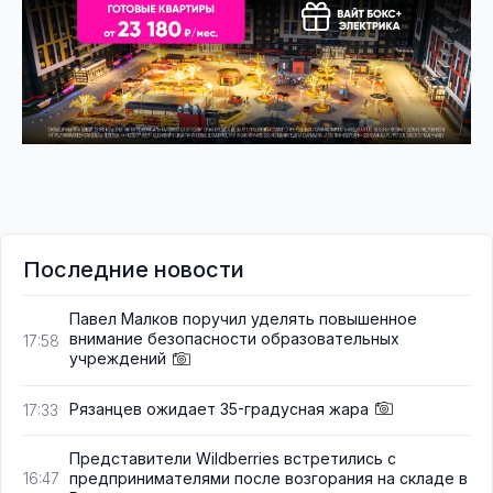
Последние новости
Павел Малков поручил уделять повышенное
внимание безопасности образовательных
17:58
учреждений
Рязанцев ожидает 35-градусная жара
17:33
Представители Wildberries встретились с
предпринимателями после возгорания на складе в
16:47