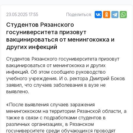
23.05.2025 17:55
Поделиться:
Студентов Рязанского
госуниверситета призовут
вакцинироваться от менингококка и
других инфекций
Студентов Рязанского госуниверситета призовут
вакцинироваться от менингококка и других
инфекций. Об этом сообщило руководство
учебного учреждения. И о. ректора Дмитрий Боков
заявил, что случаев заболевания в вузе не
выявлено.
«После выявления случаев заражения
менингоккоком на территории Рязанской области, а
также в связи с подработками студентов в
различных организациях, в Рязанском
госуниверситете среди обучающихся проводят