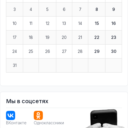
3
4
5
6
7
8
9
10
11
12
13
14
15
16
17
18
19
20
21
22
23
24
25
26
27
28
29
30
31
Мы в соцсетях
ВКонтакте
Одноклассники