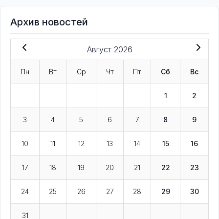
Архив новостей
Август 2026
Пн
Вт
Ср
Чт
Пт
Сб
Вс
1
2
3
4
5
6
7
8
9
10
11
12
13
14
15
16
17
18
19
20
21
22
23
24
25
26
27
28
29
30
31