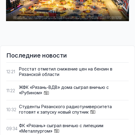
Последние новости
Росстат отметил снижение цен на бензин в
12:21
Рязанской области
ЖФК «Рязань-ВДВ» дома сыграл вничью с
11:22
«Рубином»
Студенты Рязанского радиотуниверситета
10:32
готовят к запуску новый спутник
ФК «Рязань» сыграл вничью с липецким
09:34
«Металлургом»