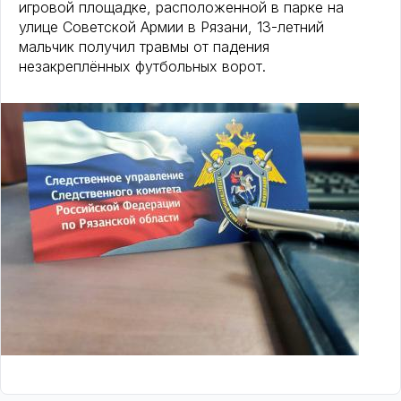
игровой площадке, расположенной в парке на
улице Советской Армии в Рязани, 13-летний
мальчик получил травмы от падения
незакреплённых футбольных ворот.