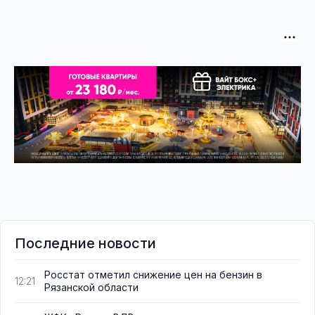
Последние новости
Росстат отметил снижение цен на бензин в
12:21
Рязанской области