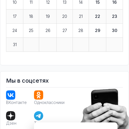
10
11
12
13
14
15
16
17
18
19
20
21
22
23
24
25
26
27
28
29
30
31
Мы в соцсетях
ВКонтакте
Одноклассники
Дзен
Телеграм