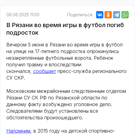
06.06.2025 11:00
Поделиться:
В Рязани во время игры в футбол погиб
подросток
Вечером 5 июня в Рязани во время игры в футбол
на улице на 17-летнего подростка опрокинулись
незакреплённые футбольные ворота. Ребёнок
получил травму и впоследствии
скончался,
сообщает
пресс-служба регионального
СУ СКР.
Московским межрайонным следственным отделом
Рязани СУ СК РФ по Рязанской области по
данному факту возбуждено уголовное дело.
Следователями будут установлены все
обстоятельства произошедшего.
Напомним
, в 2015 году на детской спортивно-