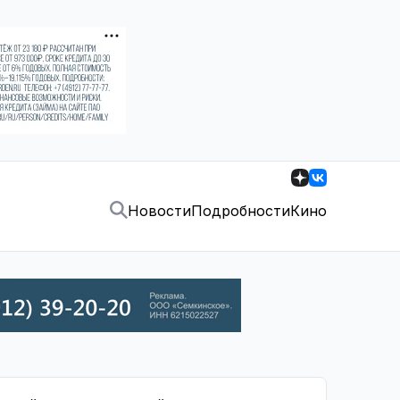
Новости
Подробности
Кино