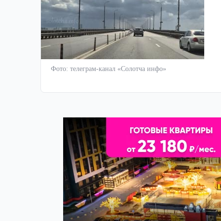
Фото: телеграм-канал «Солотча инфо»