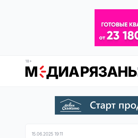
18+
15.06.2025 19:11