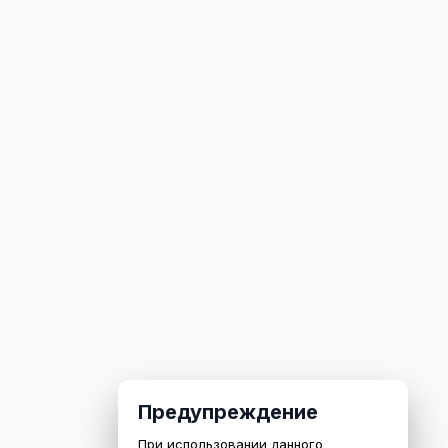
Предупреждение
При использовании данного