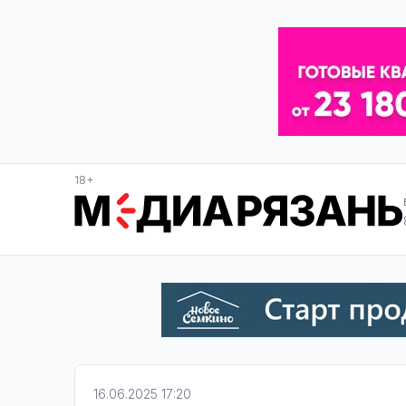
18+
16.06.2025 17:20