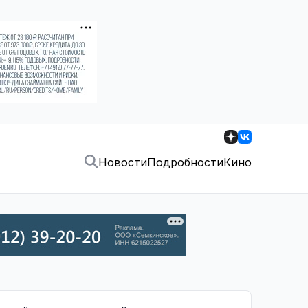
Новости
Подробности
Кино