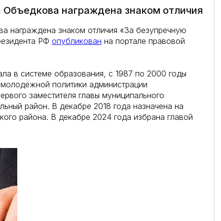
а Объедкова награждена знаком отличия
ва награждена знаком отличия «За безупречную
резидента РФ
опубликован
на портале правовой
ла в системе образования, с 1987 по 2000 годы
 молодёжной политики администрации
ервого заместителя главы муниципального
ьный район. В декабре 2018 года назначена на
ого района. В декабре 2024 года избрана главой