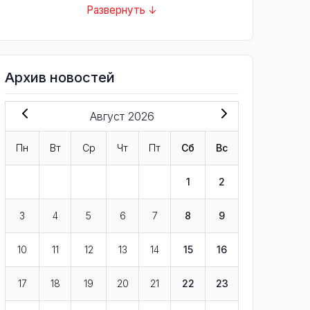
Развернуть ↓
Архив новостей
Август 2026
Пн
Вт
Ср
Чт
Пт
Сб
Вс
1
2
3
4
5
6
7
8
9
10
11
12
13
14
15
16
17
18
19
20
21
22
23