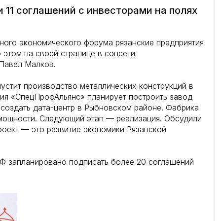
 11 соглашений с инвесторами на полях
ного экономического форума рязанские предприятия
 этом на своей странице в соцсети
Павел Малков.
пустит производство металлических конструкций в
ния «СпецПрофАльянс» планирует построить завод
создать дата-центр в Рыбновском районе. Фабрика
ощности. Следующий этап — реализация. Обсудили
роект — это развитие экономики Рязанской
Ф запланировано подписать более 20 соглашений