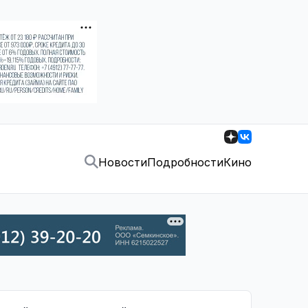
Новости
Подробности
Кино