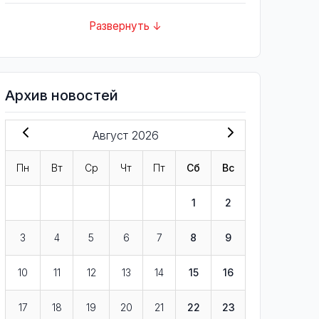
Развернуть ↓
Архив новостей
Август 2026
Пн
Вт
Ср
Чт
Пт
Сб
Вс
1
2
3
4
5
6
7
8
9
10
11
12
13
14
15
16
17
18
19
20
21
22
23