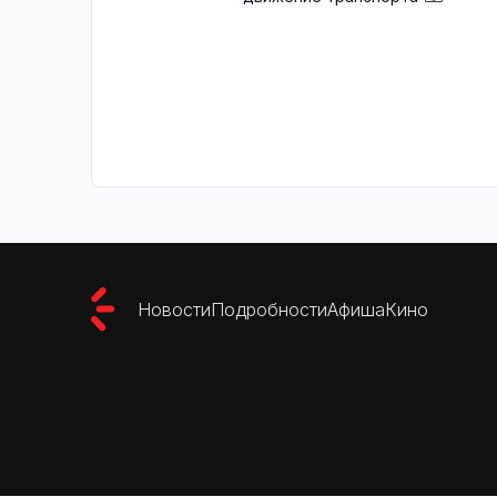
Новости
Подробности
Афиша
Кино