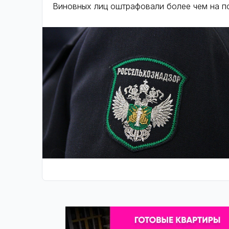
Виновных лиц оштрафовали более чем на п