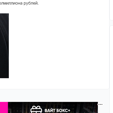
олмиллиона рублей.