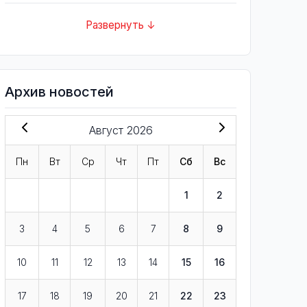
Развернуть ↓
Архив новостей
Август 2026
Пн
Вт
Ср
Чт
Пт
Сб
Вс
1
2
3
4
5
6
7
8
9
10
11
12
13
14
15
16
17
18
19
20
21
22
23