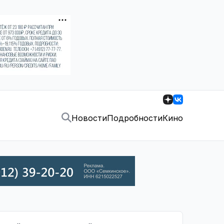
Новости
Подробности
Кино