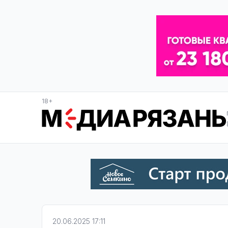
18+
20.06.2025 17:11