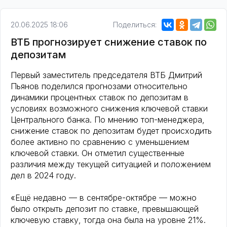
20.06.2025 18:06
Поделиться:
ВТБ прогнозирует снижение ставок по
депозитам
Первый заместитель председателя ВТБ Дмитрий
Пьянов поделился прогнозами относительно
динамики процентных ставок по депозитам в
условиях возможного снижения ключевой ставки
Центрального банка. По мнению топ-менеджера,
снижение ставок по депозитам будет происходить
более активно по сравнению с уменьшением
ключевой ставки. Он отметил существенные
различия между текущей ситуацией и положением
дел в 2024 году.
«Ещё недавно — в сентябре-октябре — можно
было открыть депозит по ставке, превышающей
ключевую ставку, тогда она была на уровне 21%.