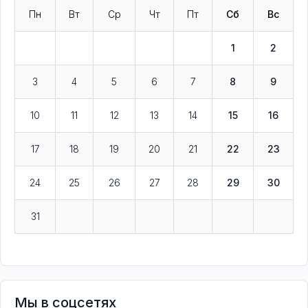
Пн
Вт
Ср
Чт
Пт
Сб
Вс
1
2
3
4
5
6
7
8
9
10
11
12
13
14
15
16
17
18
19
20
21
22
23
24
25
26
27
28
29
30
31
Мы в соцсетях