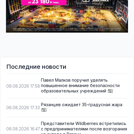
Последние новости
Павел Малков поручил уделять
повышенное внимание безопасности
06.08.2026 17:58
образовательных учреждений
Рязанцев ожидает 35-градусная жара
06.08.2026 17:33
Представители Wildberries встретились
с предпринимателями после возгорания
06.08.2026 16:47