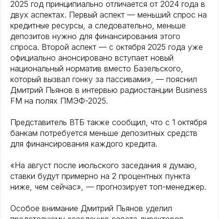
2025 год принципиально отличается от 2024 года в
двух аспектах. Первый аспект — меньший спрос на
кредитные ресурсы, а следовательно, меньше
депозитов нужно для финансирования этого
спроса. Второй аспект — с октября 2025 года уже
официально анонсировано вступает новый
национальный норматив вместо Базельского,
который вызвал гонку за пассивами», — пояснил
Дмитрий Пьянов в интервью радиостанции Business
FM на полях ПМЭФ-2025.
Представитель ВТБ также сообщил, что с 1 октября
банкам потребуется меньше депозитных средств
для финансирования каждого кредита.
«На август после июльского заседания я думаю,
ставки будут примерно на 2 процентных пункта
ниже, чем сейчас», — прогнозирует топ-менеджер.
Особое внимание Дмитрий Пьянов уделил