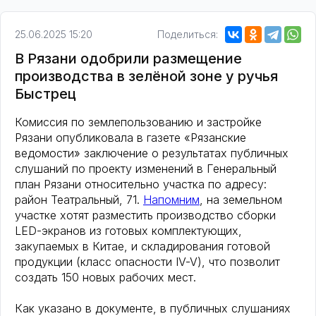
25.06.2025 15:20
Поделиться:
В Рязани одобрили размещение
производства в зелёной зоне у ручья
Быстрец
Комиссия по землепользованию и застройке
Рязани опубликовала в газете «Рязанские
ведомости» заключение о результатах публичных
слушаний по проекту изменений в Генеральный
план Рязани относительно участка по адресу:
район Театральный, 71.
Напомним
, на земельном
участке хотят разместить производство сборки
LED-экранов из готовых комплектующих,
закупаемых в Китае, и складирования готовой
продукции (класс опасности IV-V), что позволит
создать 150 новых рабочих мест.
Как указано в документе, в публичных слушаниях