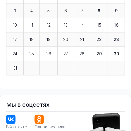
3
4
5
6
7
8
9
10
11
12
13
14
15
16
17
18
19
20
21
22
23
24
25
26
27
28
29
30
31
Мы в соцсетях
ВКонтакте
Одноклассники