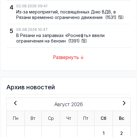
4
02.08.2026 09:41
Из-за мероприятий, посвящённых Дню ВДВ, в
Рязани временно ограничено движение
(1531)
5
06.08.2026 10:47
В Рязани на заправках «Роснефть» ввели
ограничения на бензин
(1391)
Развернуть ↓
Архив новостей
Август 2026
Пн
Вт
Ср
Чт
Пт
Сб
Вс
1
2