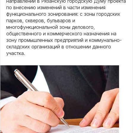
направлении в Рязанскую городскую Думу проекта
по внесению изменений в части изменения
функционального зонирования: с зоны городских
парков, скверов, бульваров и
многофункциональной зоны делового,
общественного и коммерческого назначения на
зону промышленных предприятий и коммунально-
складских организаций в отношении данного
участка.