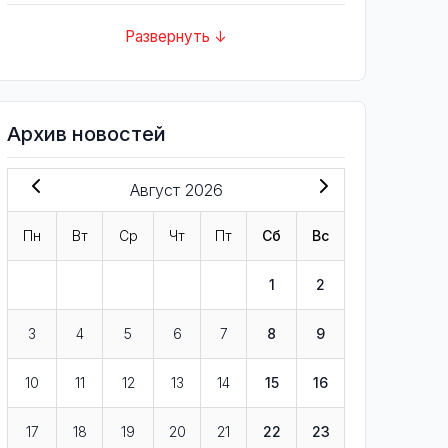
Развернуть ↓
Архив новостей
Август 2026
Пн
Вт
Ср
Чт
Пт
Сб
Вс
1
2
3
4
5
6
7
8
9
10
11
12
13
14
15
16
17
18
19
20
21
22
23