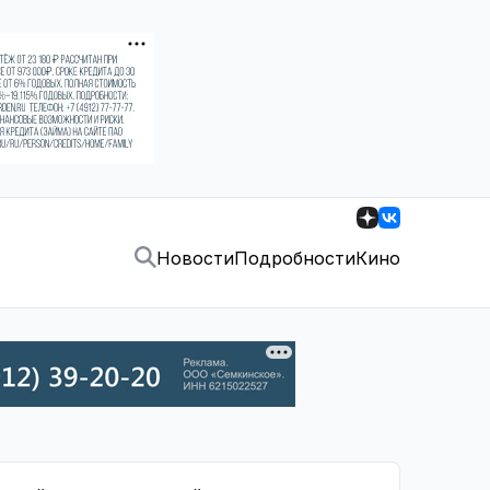
Новости
Подробности
Кино