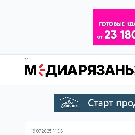
18+
16.07.2025 14:08