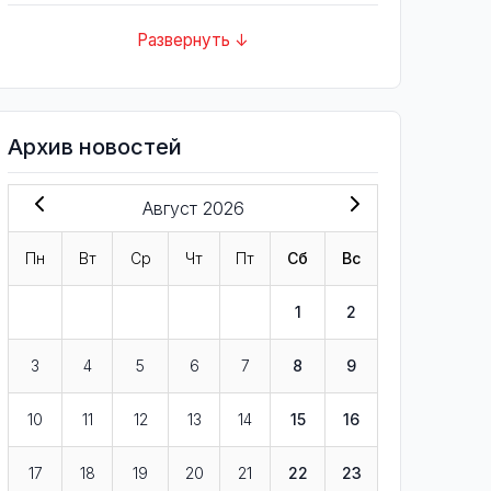
Развернуть ↓
Архив новостей
Август 2026
Пн
Вт
Ср
Чт
Пт
Сб
Вс
1
2
3
4
5
6
7
8
9
10
11
12
13
14
15
16
17
18
19
20
21
22
23