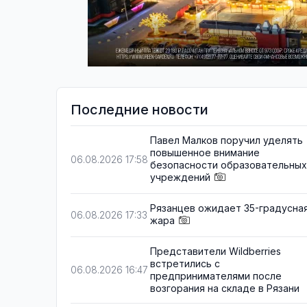
Последние новости
Павел Малков поручил уделять
повышенное внимание
06.08.2026 17:58
безопасности образовательных
учреждений
Рязанцев ожидает 35-градусна
06.08.2026 17:33
жара
Представители Wildberries
встретились с
06.08.2026 16:47
предпринимателями после
возгорания на складе в Рязани