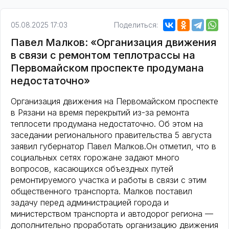
05.08.2025 17:03
Поделиться:
Павел Малков: «Организация движения
в связи с ремонтом теплотрассы на
Первомайском проспекте продумана
недостаточно»
Организация движения на Первомайском проспекте
в Рязани на время перекрытий из-за ремонта
теплосети продумана недостаточно. Об этом на
заседании регионального правительства 5 августа
заявил губернатор Павел Малков.Он отметил, что в
социальных сетях горожане задают много
вопросов, касающихся объездных путей
ремонтируемого участка и работы в связи с этим
общественного транспорта. Малков поставил
задачу перед администрацией города и
министерством транспорта и автодорог региона —
дополнительно проработать организацию движения