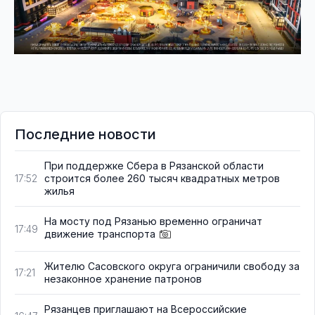
Последние новости
При поддержке Сбера в Рязанской области
строится более 260 тысяч квадратных метров
17:52
жилья
На мосту под Рязанью временно ограничат
17:49
движение транспорта
Жителю Сасовского округа ограничили свободу за
17:21
незаконное хранение патронов
Рязанцев приглашают на Всероссийские