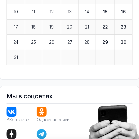
10
11
12
13
14
15
16
17
18
19
20
21
22
23
24
25
26
27
28
29
30
31
Мы в соцсетях
ВКонтакте
Одноклассники