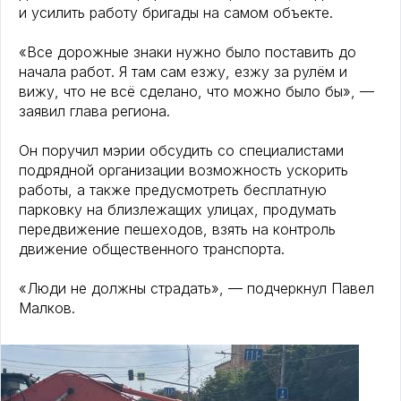
и усилить работу бригады на самом объекте.
«Все дорожные знаки нужно было поставить до
начала работ. Я там сам езжу, езжу за рулём и
вижу, что не всё сделано, что можно было бы», —
заявил глава региона.
Он поручил мэрии обсудить со специалистами
подрядной организации возможность ускорить
работы, а также предусмотреть бесплатную
парковку на близлежащих улицах, продумать
передвижение пешеходов, взять на контроль
движение общественного транспорта.
«Люди не должны страдать», — подчеркнул Павел
Малков.