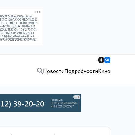
Новости
Подробности
Кино