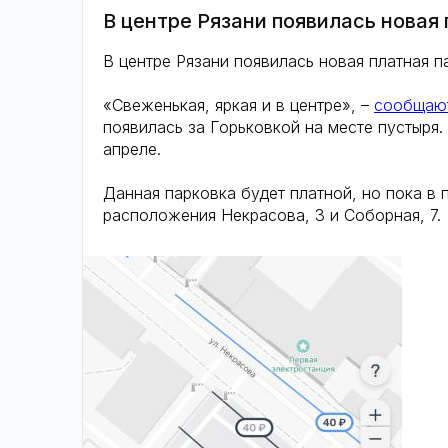
В центре Рязани появилась новая
В центре Рязани появилась новая платная п
«Свеженькая, яркая и в центре», –
сообщаю
появилась за Горьковкой на месте пустыря.
апреле.
Данная парковка будет платной, но пока в 
расположения Некрасова, 3 и Соборная, 7.