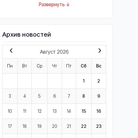
Развернуть ↓
Архив новостей
Август 2026
Пн
Вт
Ср
Чт
Пт
Сб
Вс
1
2
3
4
5
6
7
8
9
10
11
12
13
14
15
16
17
18
19
20
21
22
23