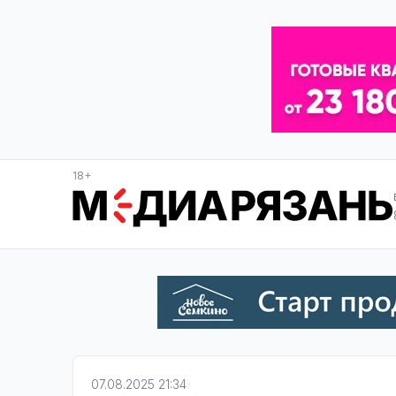
18+
07.08.2025 21:34