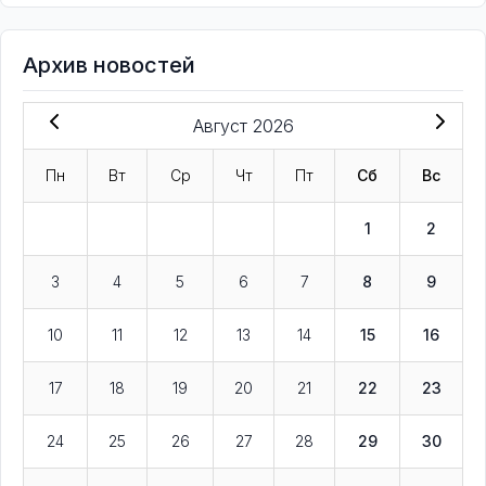
Архив новостей
Август 2026
Пн
Вт
Ср
Чт
Пт
Сб
Вс
1
2
3
4
5
6
7
8
9
10
11
12
13
14
15
16
17
18
19
20
21
22
23
24
25
26
27
28
29
30