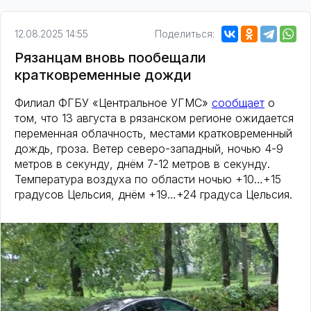
12.08.2025 14:55
Поделиться:
Рязанцам вновь пообещали
кратковременные дожди
Филиал ФГБУ «Центральное УГМС»
сообщает
о
том, что 13 августа в рязанском регионе ожидается
переменная облачность, местами кратковременный
дождь, гроза. Ветер северо-западный, ночью 4-9
метров в секунду, днём 7-12 метров в секунду.
Температура воздуха по области ночью +10…+15
градусов Цельсия, днём +19…+24 градуса Цельсия.