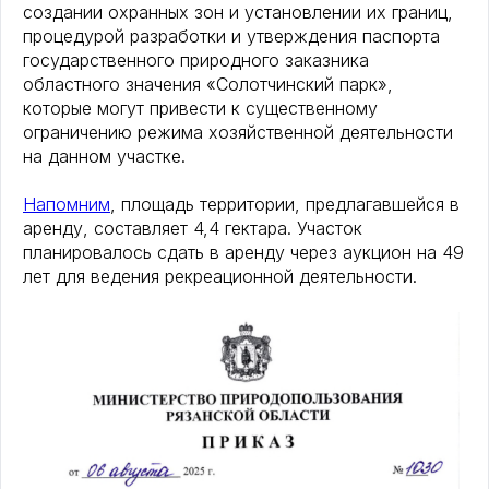
создании охранных зон и установлении их границ,
процедурой разработки и утверждения паспорта
государственного природного заказника
областного значения «Солотчинский парк»,
которые могут привести к существенному
ограничению режима хозяйственной деятельности
на данном участке.
Напомним
, площадь территории, предлагавшейся в
аренду, составляет 4,4 гектара. Участок
планировалось сдать в аренду через аукцион на 49
лет для ведения рекреационной деятельности.