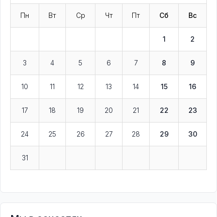
Пн
Вт
Ср
Чт
Пт
Сб
Вс
1
2
3
4
5
6
7
8
9
10
11
12
13
14
15
16
17
18
19
20
21
22
23
24
25
26
27
28
29
30
31