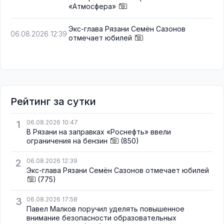
«Атмосфера»
Экс-глава Рязани Семён Сазонов
06.08.2026 12:39
отмечает юбилей
Рейтинг за сутки
1
06.08.2026 10:47
В Рязани на заправках «Роснефть» ввели
ограничения на бензин
(850)
2
06.08.2026 12:39
Экс-глава Рязани Семён Сазонов отмечает юбилей
(775)
3
06.08.2026 17:58
Павел Малков поручил уделять повышенное
внимание безопасности образовательных