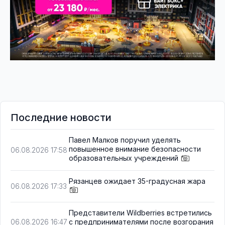
Последние новости
Павел Малков поручил уделять
повышенное внимание безопасности
06.08.2026 17:58
образовательных учреждений
Рязанцев ожидает 35-градусная жара
06.08.2026 17:33
Представители Wildberries встретились
с предпринимателями после возгорания
06.08.2026 16:47