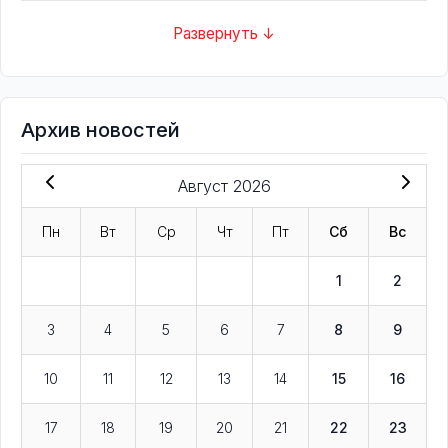
Развернуть ↓
Архив новостей
Август 2026
Пн
Вт
Ср
Чт
Пт
Сб
Вс
1
2
3
4
5
6
7
8
9
10
11
12
13
14
15
16
17
18
19
20
21
22
23