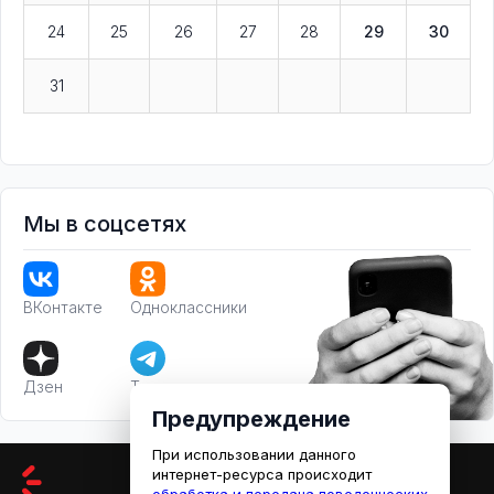
24
25
26
27
28
29
30
31
Мы в соцсетях
ВКонтакте
Одноклассники
Дзен
Телеграм
Предупреждение
При использовании данного
интернет-ресурса происходит